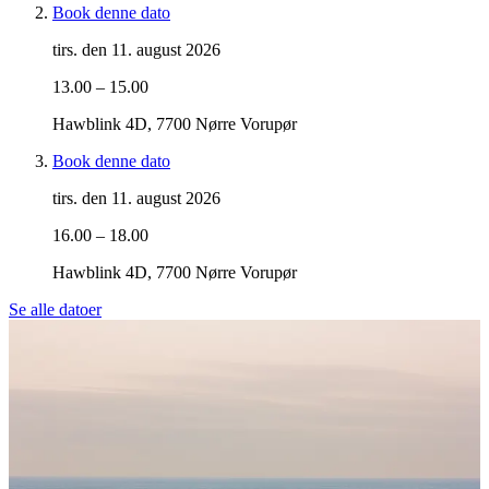
Book denne dato
tirs. den 11. august 2026
13.00 – 15.00
Hawblink 4D, 7700 Nørre Vorupør
Book denne dato
tirs. den 11. august 2026
16.00 – 18.00
Hawblink 4D, 7700 Nørre Vorupør
Se alle datoer